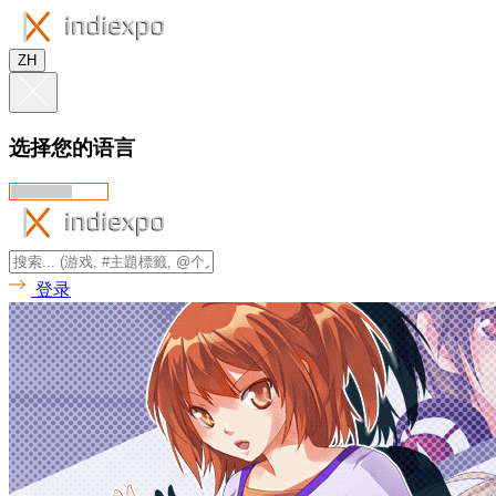
ZH
选择您的语言
登录