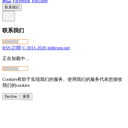
網誌
Facebook
YouTube
联系我们
联系我们
RSS 訂閱
© 2011-2026 indiexpo.net
正在加载中…
Cookies有助于实现我们的服务。使用我们的服务代表您接收
我们的cookies
Decline
接受