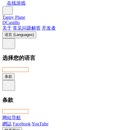
在线游戏
Tappy Plane
DCastillo
关于
常见问题解答
开发者
语言 (Languages)
选择您的语言
条款
条款
网站导航
網誌
Facebook
YouTube