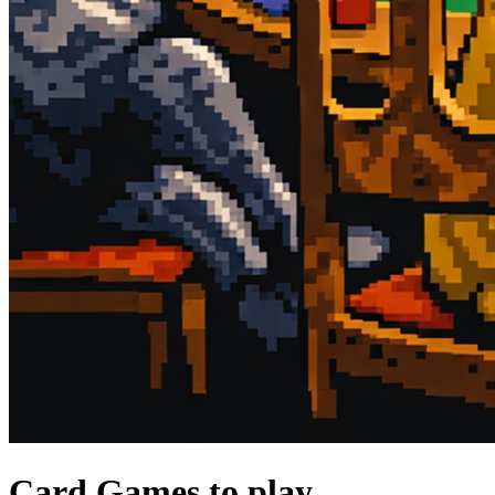
Card Games to play