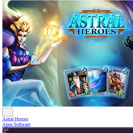
Astral Heroes
Apus Software