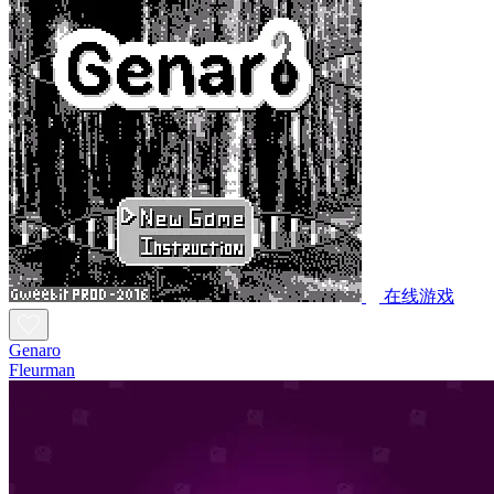
在线游戏
Genaro
Fleurman