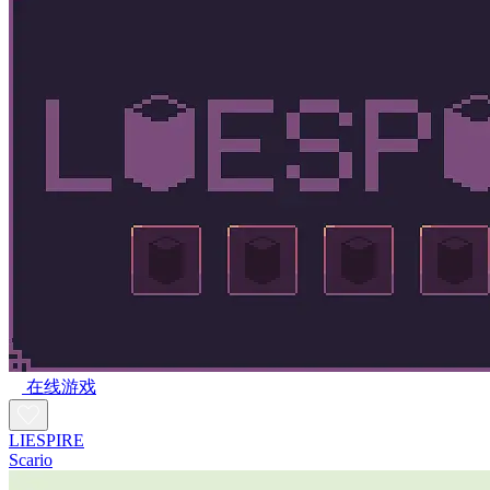
在线游戏
LIESPIRE
Scario