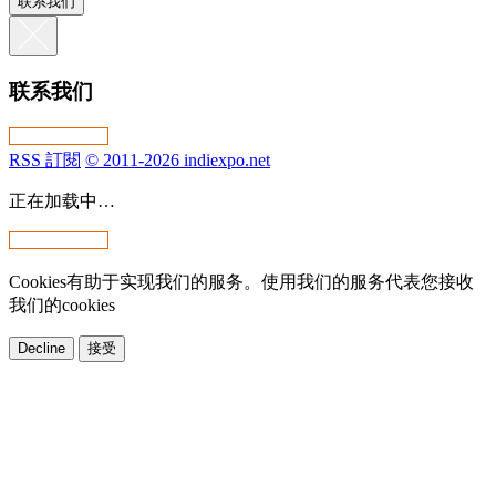
联系我们
联系我们
RSS 訂閱
© 2011-2026 indiexpo.net
正在加载中…
Cookies有助于实现我们的服务。使用我们的服务代表您接收
我们的cookies
Decline
接受