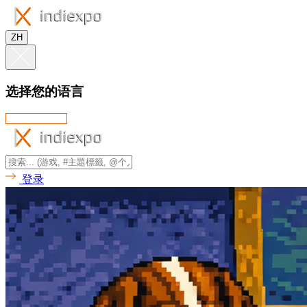
ZH
选择您的语言
登录