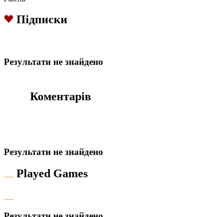
Підписки
Результати не знайдено
Коментарів
Результати не знайдено
Played Games
Результати не знайдено