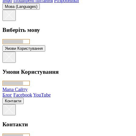
Інфо
Поширені питання
Розробники
Мова (Languages)
Виберіть мову
Умови Користування
Умови Користування
Мапа Сайту
Блог
Facebook
YouTube
Контакти
Контакти