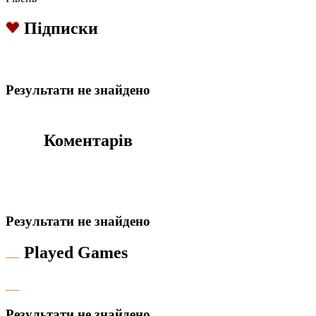
Підписки
Результати не знайдено
Коментарів
Результати не знайдено
Played Games
Результати не знайдено