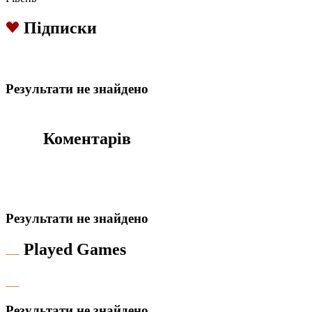
Підписки
Результати не знайдено
Коментарів
Результати не знайдено
Played Games
Результати не знайдено