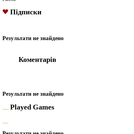
Підписки
Результати не знайдено
Коментарів
Результати не знайдено
Played Games
Результати не знайдено