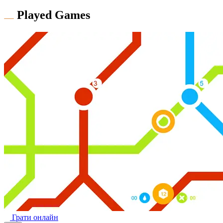
Played Games
Грати онлайн