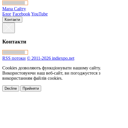
Мапа Сайту
Блог
Facebook
YouTube
Контакти
Контакти
RSS потоки
© 2011-2026 indiexpo.net
Cookies дозволяють функціонувати нашому сайту.
Використовуючи наш веб-сайт, ви погоджуєтеся з
використанням файлів cookies.
Decline
Прийняти