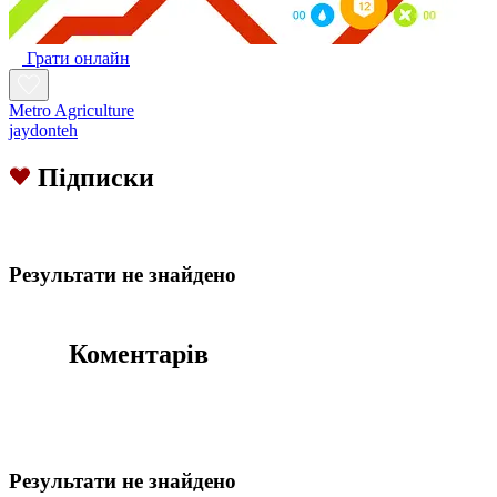
Грати онлайн
Metro Agriculture
jaydonteh
Підписки
Результати не знайдено
Коментарів
Результати не знайдено