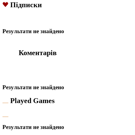
Підписки
Результати не знайдено
Коментарів
Результати не знайдено
Played Games
Результати не знайдено