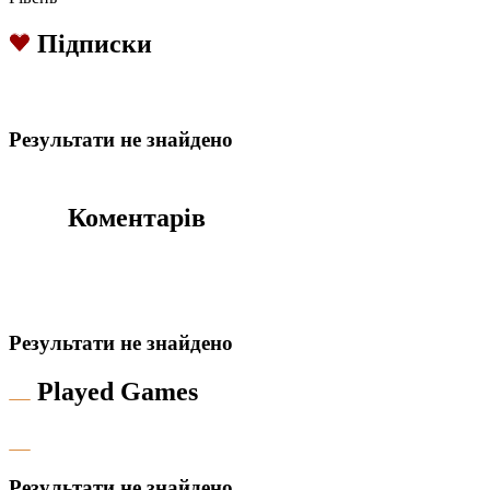
Підписки
Результати не знайдено
Коментарів
Результати не знайдено
Played Games
Результати не знайдено