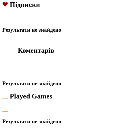
Підписки
Результати не знайдено
Коментарів
Результати не знайдено
Played Games
Результати не знайдено