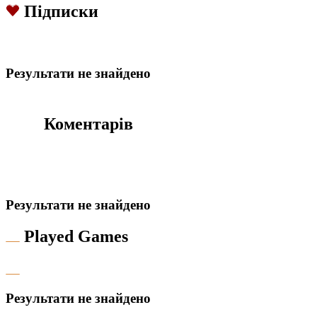
Підписки
Результати не знайдено
Коментарів
Результати не знайдено
Played Games
Результати не знайдено