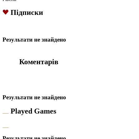
Підписки
Результати не знайдено
Коментарів
Результати не знайдено
Played Games
Результати не знайдено