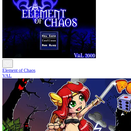
Element of Chaos
VAL