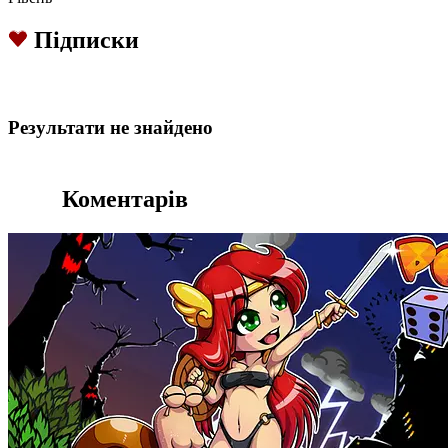
Підписки
Результати не знайдено
Коментарів