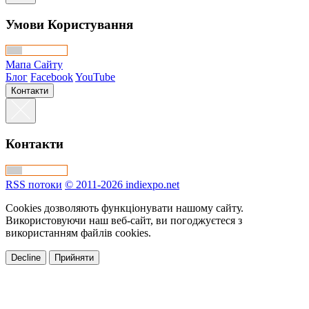
Умови Користування
Мапа Сайту
Блог
Facebook
YouTube
Контакти
Контакти
RSS потоки
© 2011-2026 indiexpo.net
Cookies дозволяють функціонувати нашому сайту.
Використовуючи наш веб-сайт, ви погоджуєтеся з
використанням файлів cookies.
Decline
Прийняти