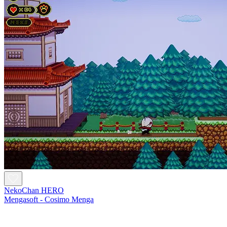
NekoChan HERO
Mengasoft - Cosimo Menga