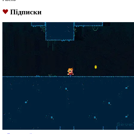
Підписки