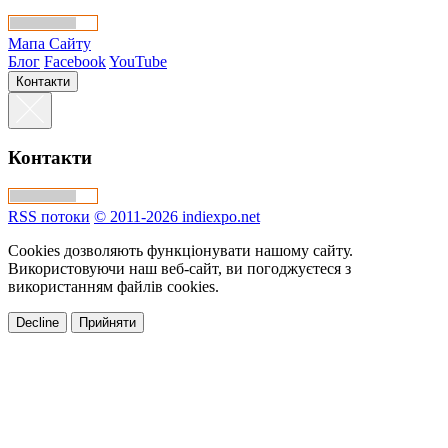
Мапа Сайту
Блог
Facebook
YouTube
Контакти
Контакти
RSS потоки
© 2011-2026 indiexpo.net
Cookies дозволяють функціонувати нашому сайту.
Використовуючи наш веб-сайт, ви погоджуєтеся з
використанням файлів cookies.
Decline
Прийняти