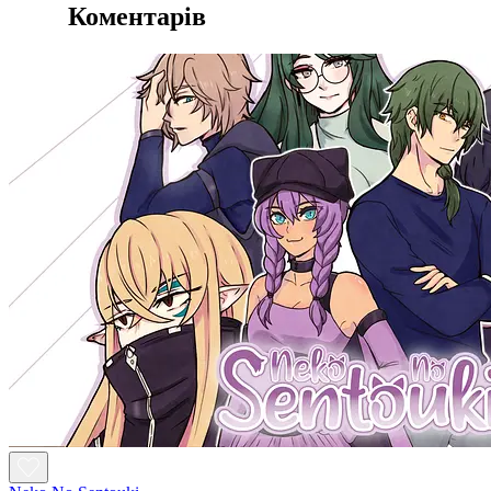
Коментарів