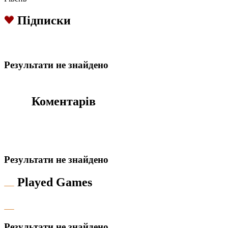
Підписки
Результати не знайдено
Коментарів
Результати не знайдено
Played Games
Результати не знайдено