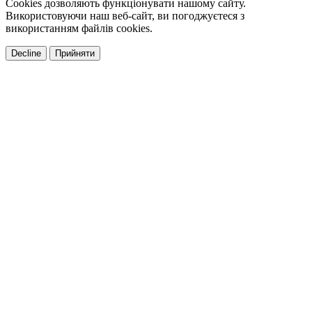
Cookies дозволяють функціонувати нашому сайту.
Використовуючи наш веб-сайт, ви погоджуєтеся з
використанням файлів cookies.
Decline
Прийняти