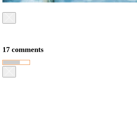
17 comments