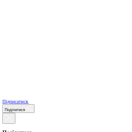
Підписатися
Поділитися