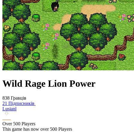
Wild Rage Lion Power
838 Гравців
21 Підписників
Lusianl
Over 500 Players
This game has now over 500 Players