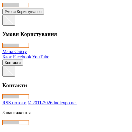
Умови Користування
Умови Користування
Мапа Сайту
Блог
Facebook
YouTube
Контакти
Контакти
RSS потоки
© 2011-2026 indiexpo.net
Завантаження…