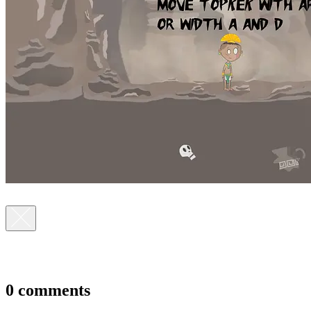
0 comments