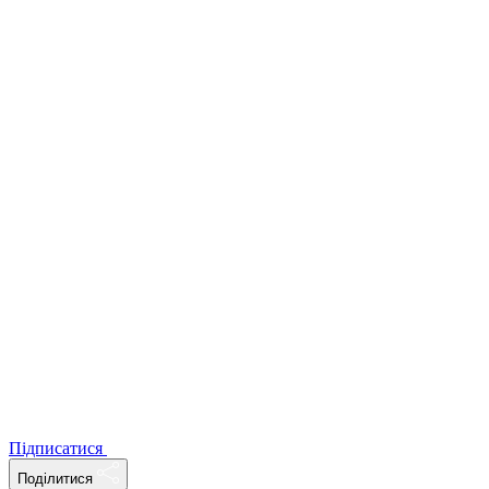
Підписатися
Поділитися