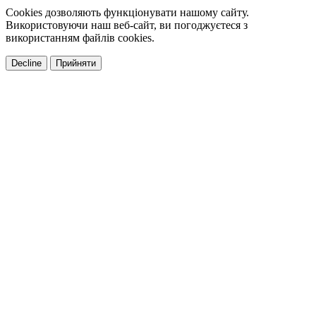
Cookies дозволяють функціонувати нашому сайту.
Використовуючи наш веб-сайт, ви погоджуєтеся з
використанням файлів cookies.
Decline
Прийняти