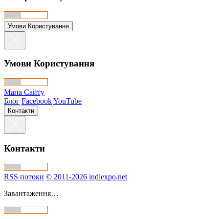
Умови Користування
Умови Користування
Мапа Сайту
Блог
Facebook
YouTube
Контакти
Контакти
RSS потоки
© 2011-2026 indiexpo.net
Завантаження…