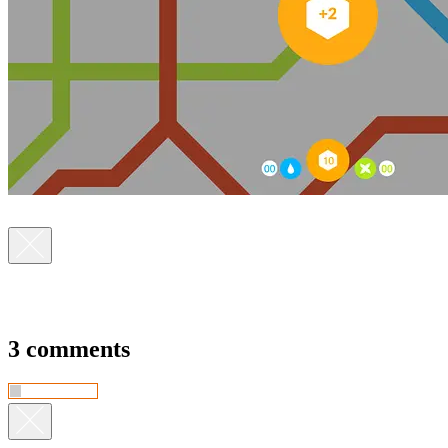
3 comments