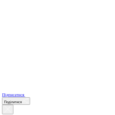
Підписатися
Поділитися