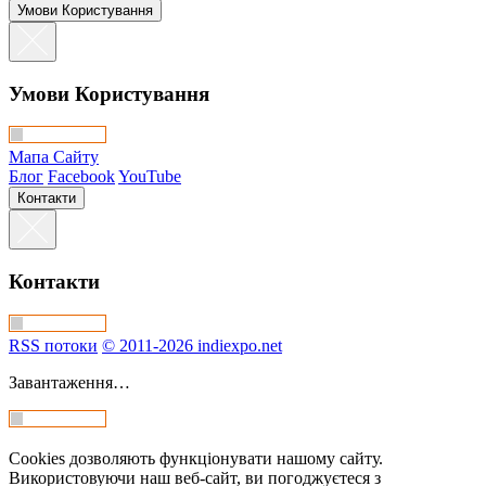
Умови Користування
Умови Користування
Мапа Сайту
Блог
Facebook
YouTube
Контакти
Контакти
RSS потоки
© 2011-2026 indiexpo.net
Завантаження…
Cookies дозволяють функціонувати нашому сайту.
Використовуючи наш веб-сайт, ви погоджуєтеся з