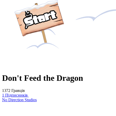
Don't Feed the Dragon
1372 Гравців
1 Підписників
No Direction Studios