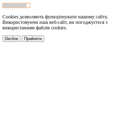
Cookies дозволяють функціонувати нашому сайту.
Використовуючи наш веб-сайт, ви погоджуєтеся з
використанням файлів cookies.
Decline
Прийняти