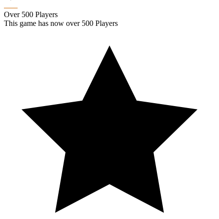
Over 500 Players
This game has now over 500 Players