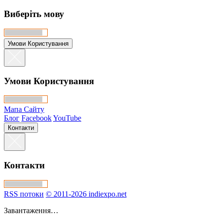
Виберіть мову
Умови Користування
Умови Користування
Мапа Сайту
Блог
Facebook
YouTube
Контакти
Контакти
RSS потоки
© 2011-2026 indiexpo.net
Завантаження…