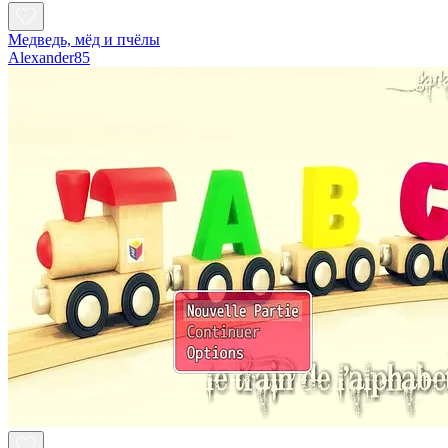
Медведь, мёд и пчёлы
Alexander85