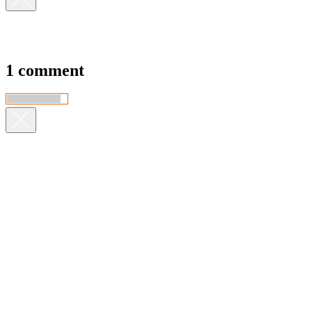
1 comment