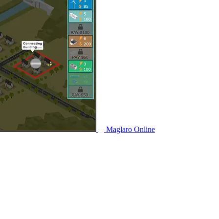
Maglaro Online