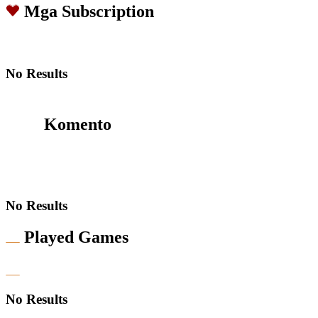
Mga Subscription
No Results
Komento
No Results
Played Games
No Results