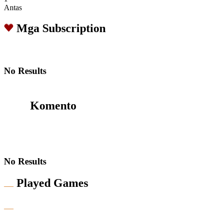
Antas
Mga Subscription
No Results
Komento
No Results
Played Games