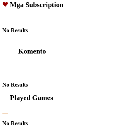
Mga Subscription
No Results
Komento
No Results
Played Games
No Results