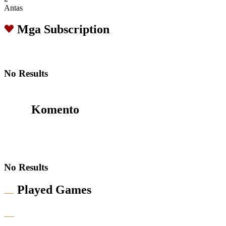
Antas
Mga Subscription
No Results
Komento
No Results
Played Games