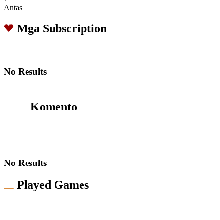
Antas
Mga Subscription
No Results
Komento
No Results
Played Games