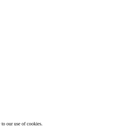
 to our use of cookies.