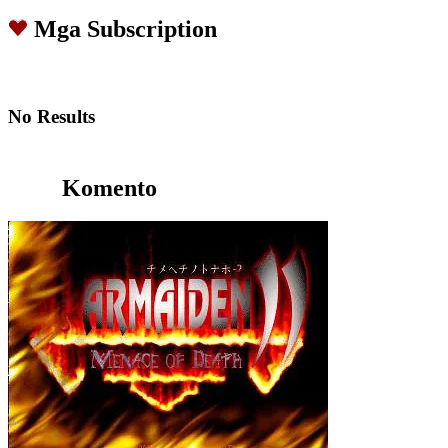
Mga Subscription
No Results
Komento