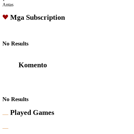
Antas
Mga Subscription
No Results
Komento
No Results
Played Games