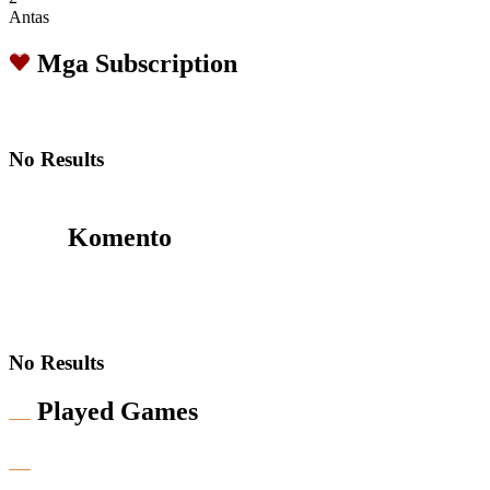
Antas
Mga Subscription
No Results
Komento
No Results
Played Games