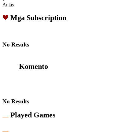
Antas
Mga Subscription
No Results
Komento
No Results
Played Games