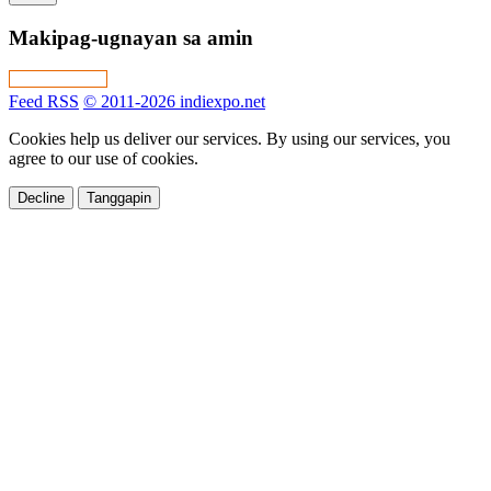
Makipag-ugnayan sa amin
Feed RSS
© 2011-2026 indiexpo.net
Cookies help us deliver our services. By using our services, you
agree to our use of cookies.
Decline
Tanggapin