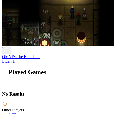
OMNIS-The Erias Line
Elder71
Played Games
No Results
Other Players