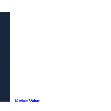
Maglaro Online