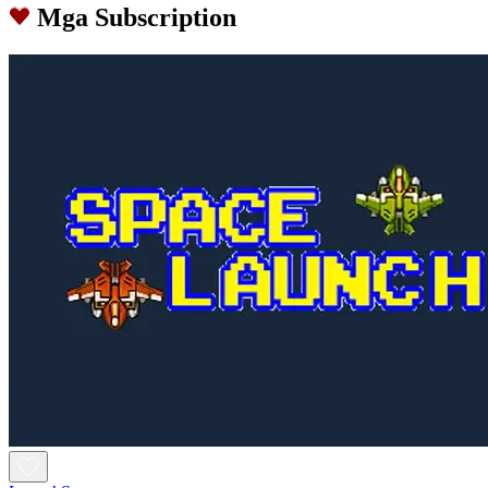
Mga Subscription