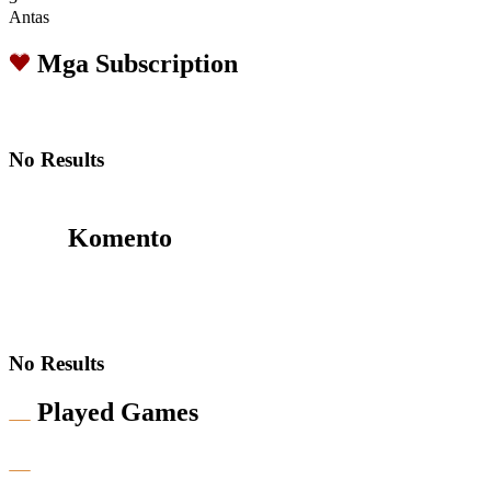
Antas
Mga Subscription
No Results
Komento
No Results
Played Games