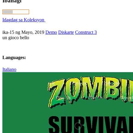
Ibahagi
Idagdag sa Koleksyon
ika-15 ng Mayo, 2019
Demo
Diskarte
Construct 3
un gioco bello
Languages:
Italiano