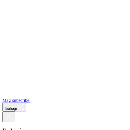
Mag-subscribe
Ibahagi