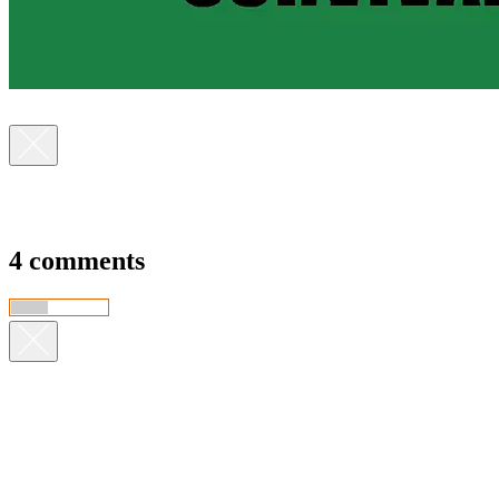
4 comments