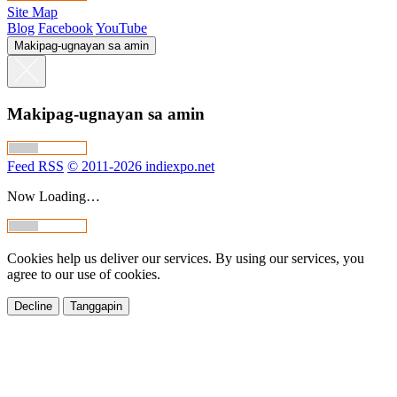
Site Map
Blog
Facebook
YouTube
Makipag-ugnayan sa amin
Makipag-ugnayan sa amin
Feed RSS
© 2011-2026 indiexpo.net
Now Loading…
Cookies help us deliver our services. By using our services, you
agree to our use of cookies.
Decline
Tanggapin