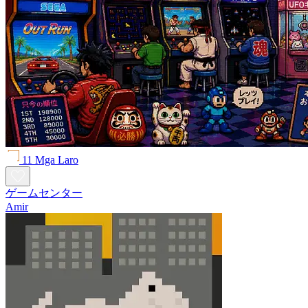
11 Mga Laro
ゲームセンター
Amir