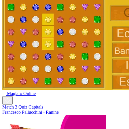
Maglaro Online
Match 3 Quiz Capitals
Francesco Pallucchini - Ranine