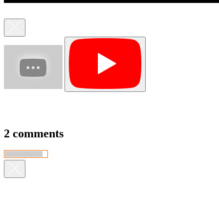
2 comments