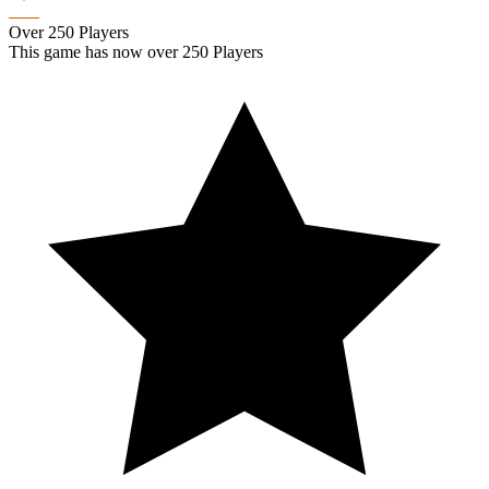
Over 250 Players
This game has now over 250 Players