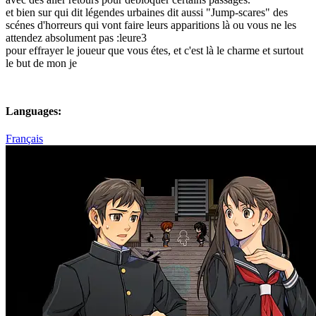
et bien sur qui dit légendes urbaines dit aussi "Jump-scares" des
scénes d'horreurs qui vont faire leurs apparitions là ou vous ne les
attendez absolument pas :leure3
pour effrayer le joueur que vous étes, et c'est là le charme et surtout
le but de mon je
Languages:
Français