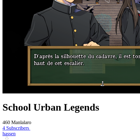
School Urban Legends
460 Manlalaro
4 Subscribers
hassen