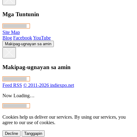
Mga Tuntunin
Site Map
Blog
Facebook
YouTube
Makipag-ugnayan sa amin
Makipag-ugnayan sa amin
Feed RSS
© 2011-2026 indiexpo.net
Now Loading…
Cookies help us deliver our services. By using our services, you
agree to our use of cookies.
Decline
Tanggapin