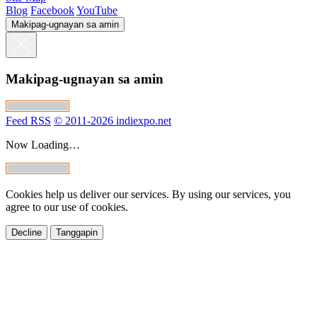
Blog
Facebook
YouTube
Makipag-ugnayan sa amin
Makipag-ugnayan sa amin
Feed RSS
© 2011-2026 indiexpo.net
Now Loading…
Cookies help us deliver our services. By using our services, you
agree to our use of cookies.
Decline
Tanggapin