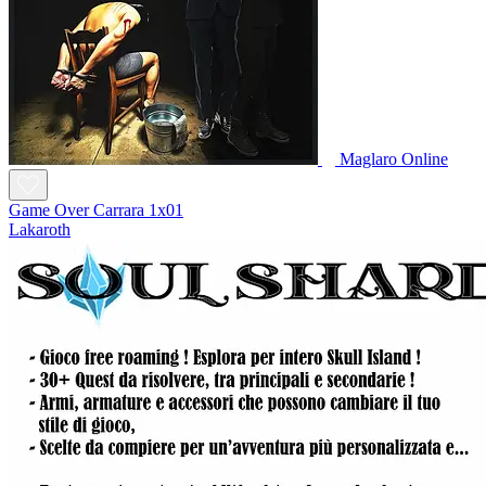
Maglaro Online
Game Over Carrara 1x01
Lakaroth