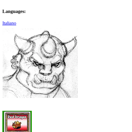
Languages:
Italiano