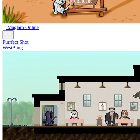
Maglaro Online
Purrfect Shot
WestBang