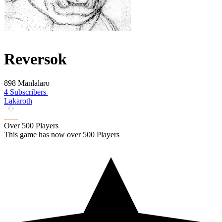
Reversok
898 Manlalaro
4 Subscribers
Lakaroth
Over 500 Players
This game has now over 500 Players