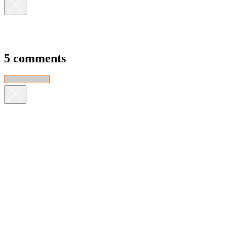
5 comments