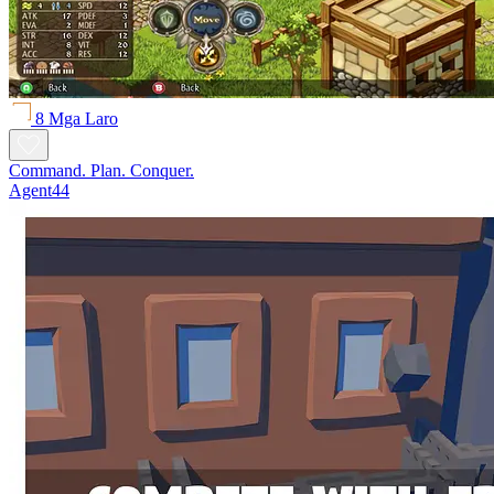
8 Mga Laro
Command. Plan. Conquer.
Agent44