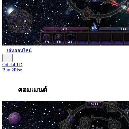
เล่นออนไลน์
Orbital TD
Burn2Rise
คอมเมนต์