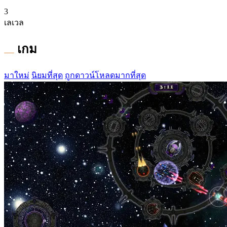
3
เลเวล
เกม
มาใหม่
นิยมที่สุด
ถูกดาวน์โหลดมากที่สุด