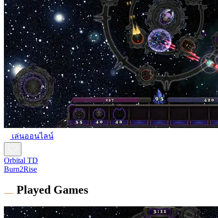
เล่นออนไลน์
Orbital TD
Burn2Rise
Played Games