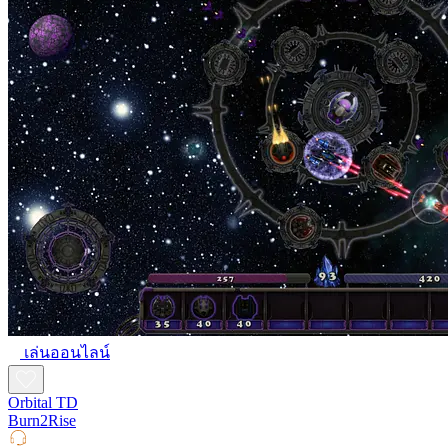
เล่นออนไลน์
Orbital TD
Burn2Rise