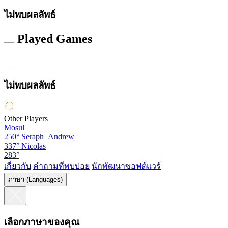
ไม่พบผลลัพธ์
Played Games
ไม่พบผลลัพธ์
Other Players
Mosul
250°
Seraph_Andrew
337°
Nicolas
283°
เกี่ยวกับ
คำถามที่พบบ่อย
นักพัฒนาซอฟต์แวร์
ภาษา (Languages)
เลือกภาษาของคุณ