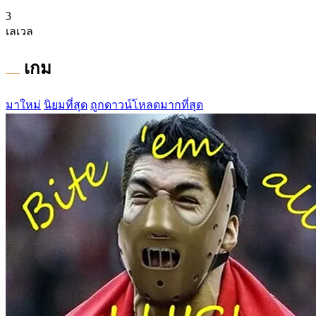
3
เลเวล
เกม
มาใหม่
นิยมที่สุด
ถูกดาวน์โหลดมากที่สุด