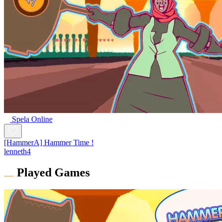
Spela Online
[HammerA] Hammer Time !
lenneth4
Played Games