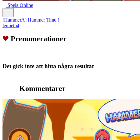
Spela Online
[HammerA] Hammer Time !
lenneth4
Prenumerationer
Det gick inte att hitta några resultat
Kommentarer