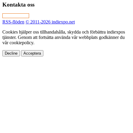
Kontakta oss
RSS-flöden
© 2011-2026 indiexpo.net
Cookies hjälper oss tillhandahålla, skydda och förbättra indiexpos
tjänster. Genom att fortsätta använda vår webbplats godkänner du
vår cookiepolicy.
Decline
Acceptera