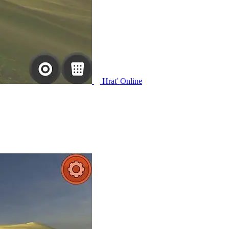
Hrať Online