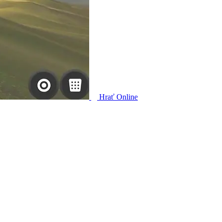
Hrať Online