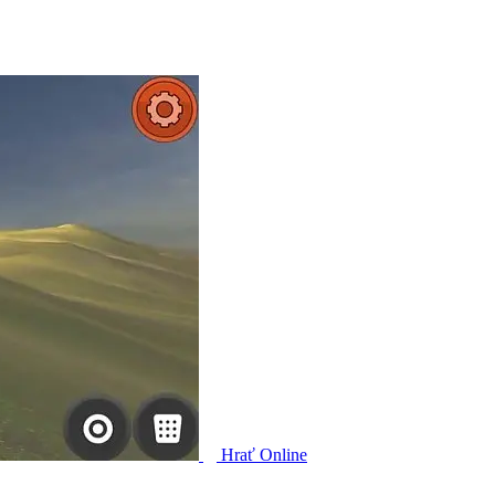
Hrať Online