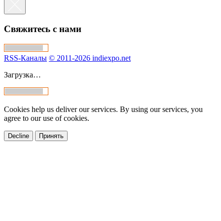
Свяжитесь с нами
RSS-Каналы
© 2011-2026 indiexpo.net
Загрузка…
Cookies help us deliver our services. By using our services, you
agree to our use of cookies.
Decline
Принять