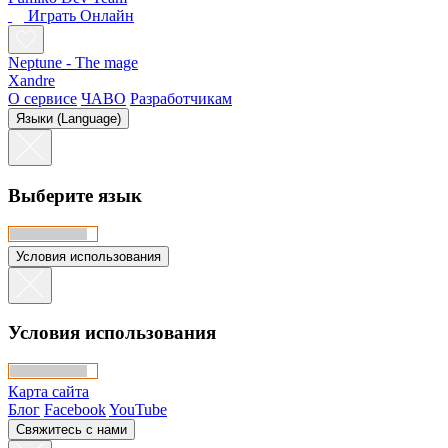
Играть Oнлайн
Neptune - The mage
Xandre
О сервисе
ЧАВО
Разработчикам
Языки (Language)
Выберите язык
Условия использования
Условия использования
Карта сайта
Блог
Facebook
YouTube
Свяжитесь с нами