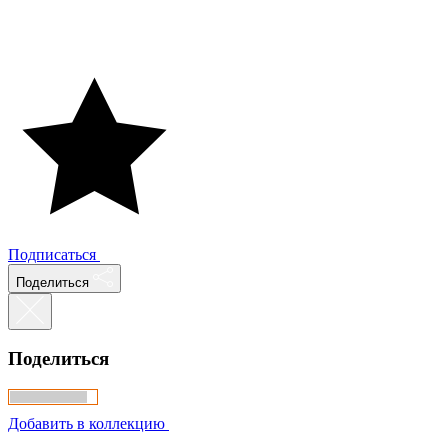
Подписаться
Поделиться
Поделиться
Добавить в коллекцию