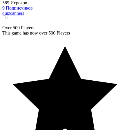
569 Игроков
9 Подписчиков
quizcanners
Over 500 Players
This game has now over 500 Players