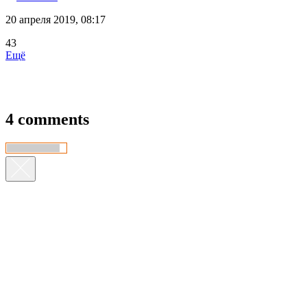
20 апреля 2019, 08:17
43
Ещё
4 comments