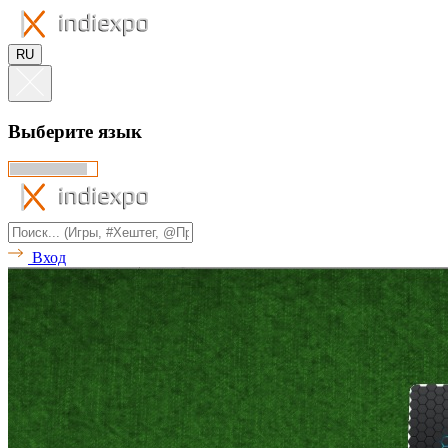
RU
Выберите язык
Вход