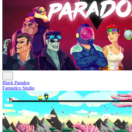
Black Paradox
Fantastico Studio