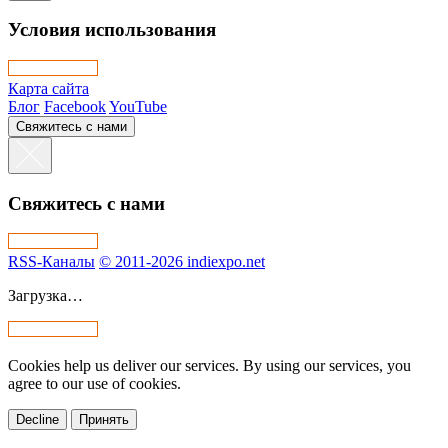
Условия использования
Карта сайта
Блог
Facebook
YouTube
Свяжитесь с нами
Свяжитесь с нами
RSS-Каналы
© 2011-2026 indiexpo.net
Загрузка…
Cookies help us deliver our services. By using our services, you
agree to our use of cookies.
Decline
Принять