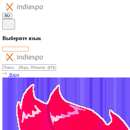
RU
Выберите язык
Вход