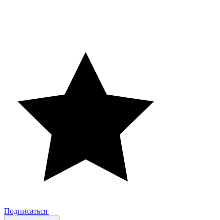
Подписаться