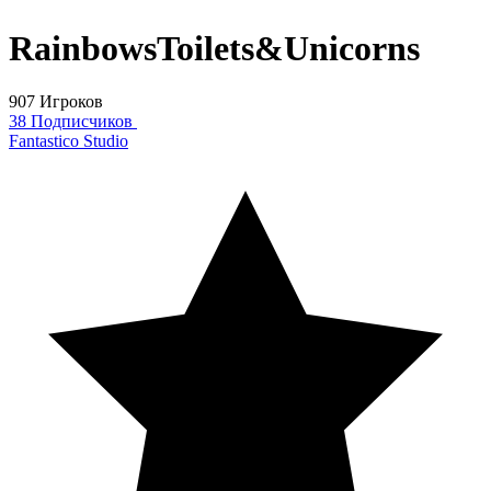
RainbowsToilets&Unicorns
907 Игроков
38 Подписчиков
Fantastico Studio