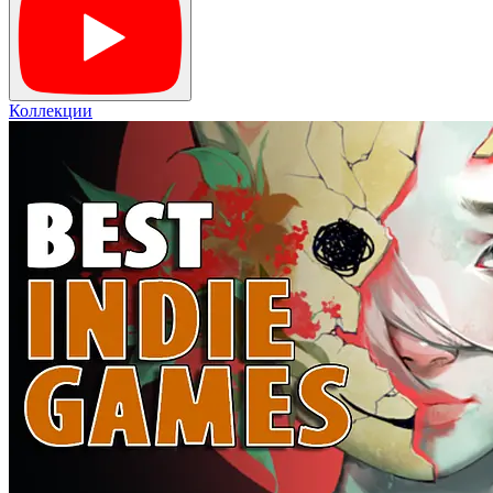
Коллекции