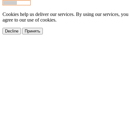
Cookies help us deliver our services. By using our services, you
agree to our use of cookies.
Decline
Принять