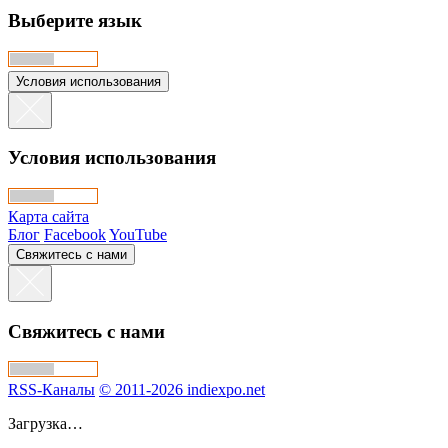
Выберите язык
Условия использования
Условия использования
Карта сайта
Блог
Facebook
YouTube
Свяжитесь с нами
Свяжитесь с нами
RSS-Каналы
© 2011-2026 indiexpo.net
Загрузка…