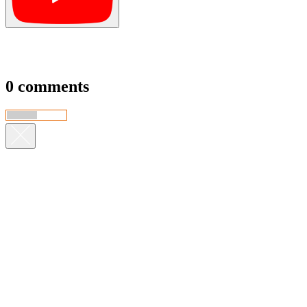
0 comments