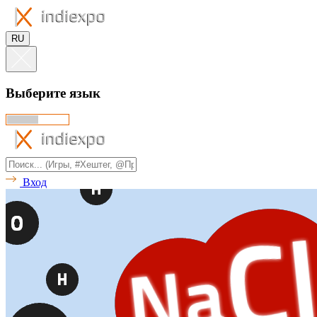
RU
Выберите язык
Вход