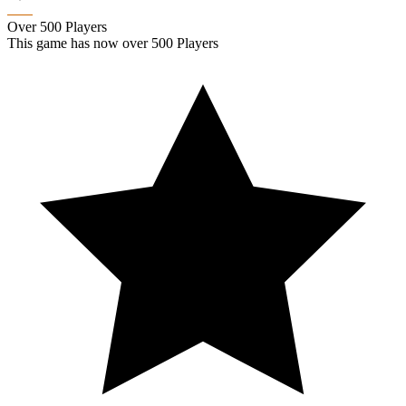
Over 500 Players
This game has now over 500 Players