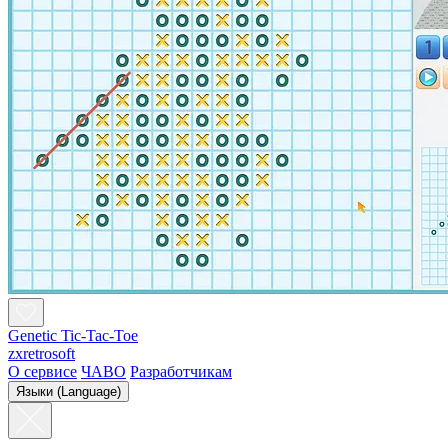
Genetic Tic-Tac-Toe
zxretrosoft
О сервисе
ЧАВО
Разработчикам
Языки (Language)