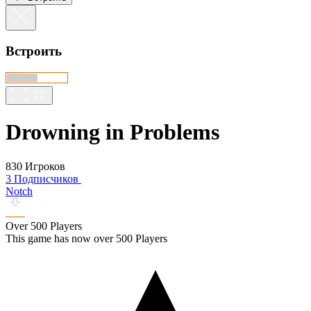
Встроить
Drowning in Problems
830 Игроков
3 Подписчиков
Notch
Over 500 Players
This game has now over 500 Players