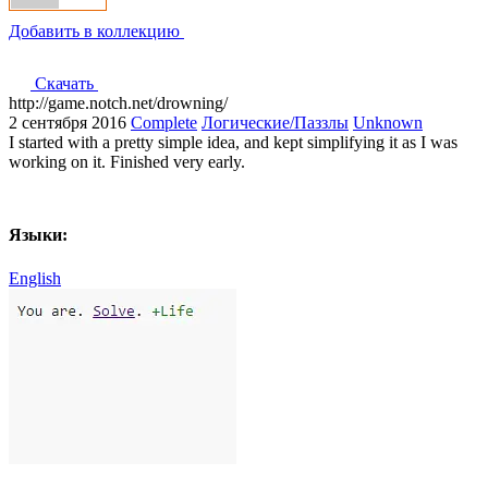
Добавить в коллекцию
Скачать
http://game.notch.net/drowning/
2 сентября 2016
Complete
Логические/Паззлы
Unknown
I started with a pretty simple idea, and kept simplifying it as I was
working on it. Finished very early.
Языки:
English