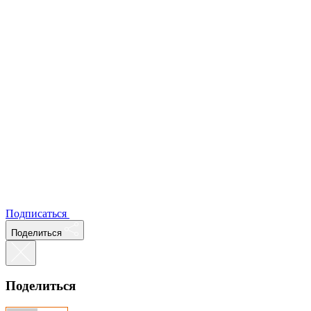
Подписаться
Поделиться
Поделиться