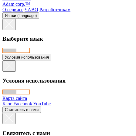
Adam corp.™
О сервисе
ЧАВО
Разработчикам
Языки (Language)
Выберите язык
Условия использования
Условия использования
Карта сайта
Блог
Facebook
YouTube
Свяжитесь с нами
Свяжитесь с нами