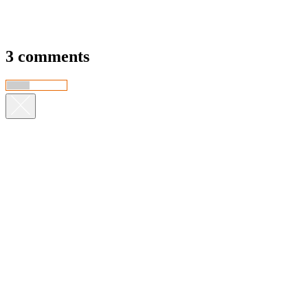
3 comments