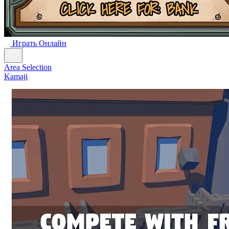
Играть Oнлайн
Area Selection
Kamaji