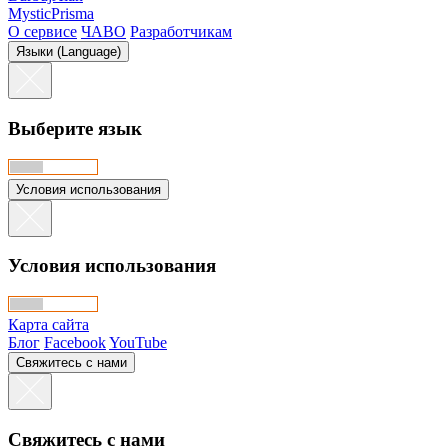
MysticPrisma
О сервисе
ЧАВО
Разработчикам
Языки (Language)
Выберите язык
Условия использования
Условия использования
Карта сайта
Блог
Facebook
YouTube
Свяжитесь с нами
Свяжитесь с нами