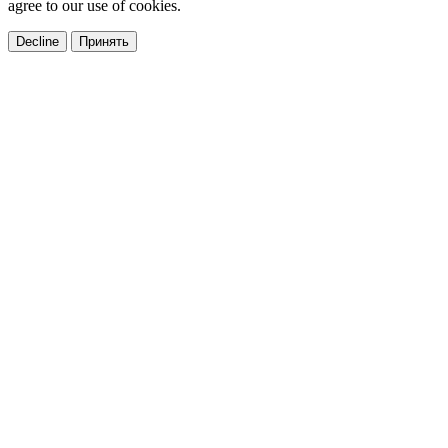
agree to our use of cookies.
Decline
Принять