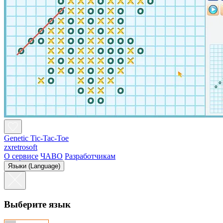
Genetic Tic-Tac-Toe
zxretrosoft
О сервисе
ЧАВО
Разработчикам
Языки (Language)
Выберите язык