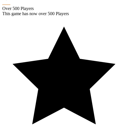
Over 500 Players
This game has now over 500 Players