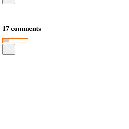
17 comments