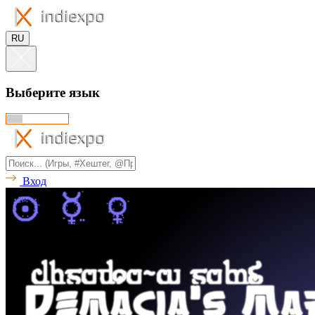
RU
Выберите язык
Вход