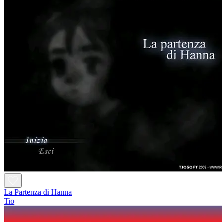
La Partenza di Hanna
Tio