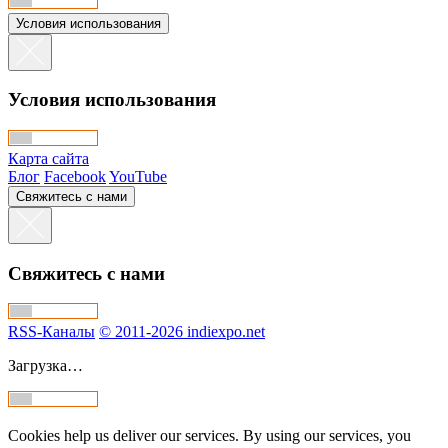
Условия использования
Условия использования
Карта сайта
Блог
Facebook
YouTube
Свяжитесь с нами
Свяжитесь с нами
RSS-Каналы
© 2011-2026 indiexpo.net
Загрузка…
Cookies help us deliver our services. By using our services, you