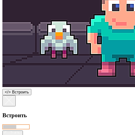
<
/
> Встроить
Встроить