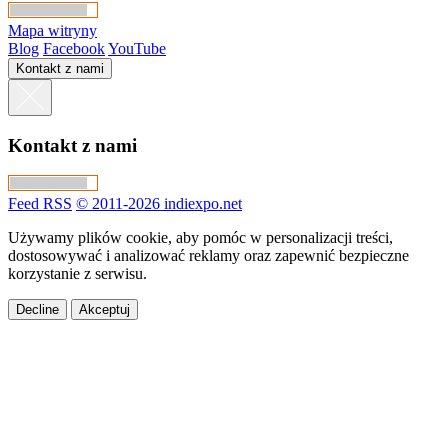
Mapa witryny
Blog
Facebook
YouTube
Kontakt z nami
Kontakt z nami
Feed RSS
© 2011-2026 indiexpo.net
Używamy plików cookie, aby pomóc w personalizacji treści,
dostosowywać i analizować reklamy oraz zapewnić bezpieczne
korzystanie z serwisu.
Decline
Akceptuj